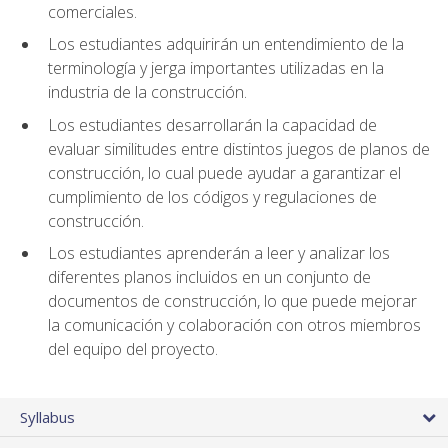
comerciales.
Los estudiantes adquirirán un entendimiento de la
terminología y jerga importantes utilizadas en la
industria de la construcción.
Los estudiantes desarrollarán la capacidad de
evaluar similitudes entre distintos juegos de planos de
construcción, lo cual puede ayudar a garantizar el
cumplimiento de los códigos y regulaciones de
construcción.
Los estudiantes aprenderán a leer y analizar los
diferentes planos incluidos en un conjunto de
documentos de construcción, lo que puede mejorar
la comunicación y colaboración con otros miembros
del equipo del proyecto.
Syllabus