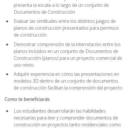
presenta la escala a lo largo de un conjunto de
Documentos de Construcción.
Evaluar las similitudes entre los distintos juegos de
planos de construcción presentados para permisos
de construcción.
Demostrar comprensión de la interrelación entre los
planos incluidos en un conjunto de Documentos de
Construcción (planos) para un proyecto comercial de
uso mixto.
Adquirir experiencia en cómo las presentaciones en
modelos 3D dentro de un conjunto de documentos
de construcción facilitan la comprensión del proyecto.
Como te beneficiarás
Los estudiantes desarrollarán las habilidades
necesarias para leer y comprender documentos de
construcción en proyectos tanto residenciales como