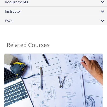
Requirements
Instructor
FAQs
Related Courses