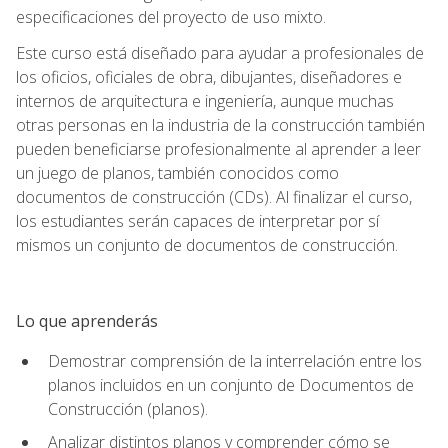
especificaciones del proyecto de uso mixto.
Este curso está diseñado para ayudar a profesionales de
los oficios, oficiales de obra, dibujantes, diseñadores e
internos de arquitectura e ingeniería, aunque muchas
otras personas en la industria de la construcción también
pueden beneficiarse profesionalmente al aprender a leer
un juego de planos, también conocidos como
documentos de construcción (CDs). Al finalizar el curso,
los estudiantes serán capaces de interpretar por sí
mismos un conjunto de documentos de construcción.
Lo que aprenderás
Demostrar comprensión de la interrelación entre los
planos incluidos en un conjunto de Documentos de
Construcción (planos).
Analizar distintos planos y comprender cómo se