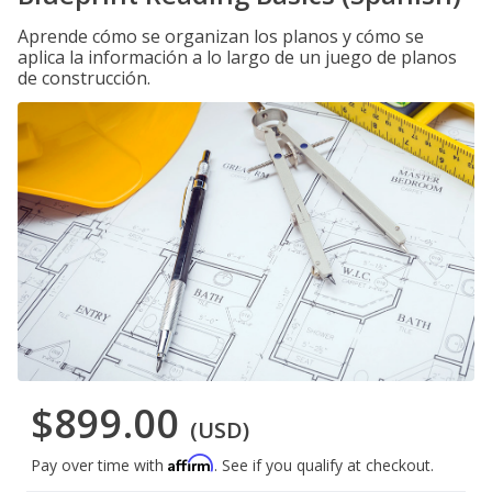
Aprende cómo se organizan los planos y cómo se
aplica la información a lo largo de un juego de planos
de construcción.
$899.00
(USD)
Affirm
Pay over time with
. See if you qualify at checkout.