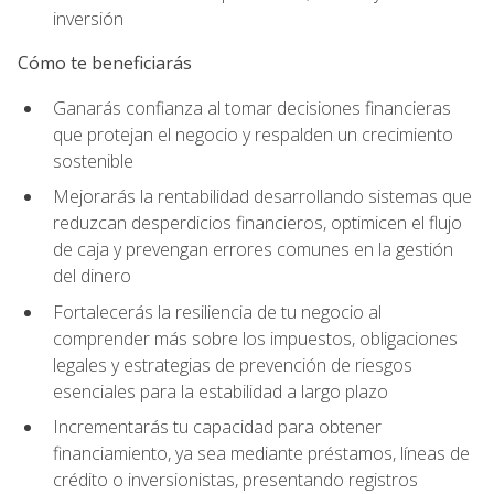
inversión
Cómo te beneficiarás
Ganarás confianza al tomar decisiones financieras
que protejan el negocio y respalden un crecimiento
sostenible
Mejorarás la rentabilidad desarrollando sistemas que
reduzcan desperdicios financieros, optimicen el flujo
de caja y prevengan errores comunes en la gestión
del dinero
Fortalecerás la resiliencia de tu negocio al
comprender más sobre los impuestos, obligaciones
legales y estrategias de prevención de riesgos
esenciales para la estabilidad a largo plazo
Incrementarás tu capacidad para obtener
financiamiento, ya sea mediante préstamos, líneas de
crédito o inversionistas, presentando registros