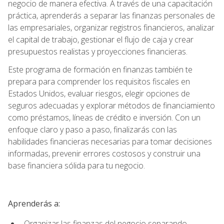
negocio de manera efectiva. A través de una capacitación
práctica, aprenderás a separar las finanzas personales de
las empresariales, organizar registros financieros, analizar
el capital de trabajo, gestionar el flujo de caja y crear
presupuestos realistas y proyecciones financieras.
Este programa de formación en finanzas también te
prepara para comprender los requisitos fiscales en
Estados Unidos, evaluar riesgos, elegir opciones de
seguros adecuadas y explorar métodos de financiamiento
como préstamos, líneas de crédito e inversión. Con un
enfoque claro y paso a paso, finalizarás con las
habilidades financieras necesarias para tomar decisiones
informadas, prevenir errores costosos y construir una
base financiera sólida para tu negocio.
Aprenderás a:
Organizar las finanzas del negocio separando