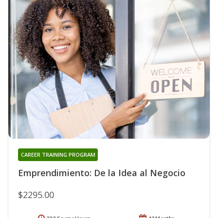
CAREER TRAINING PROGRAM
Emprendimiento: De la Idea al Negocio
$2295.00