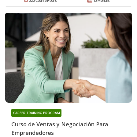
222 Course Hours
12 Months
CAREER TRAINING PROGRAM
Curso de Ventas y Negociación Para
Emprendedores