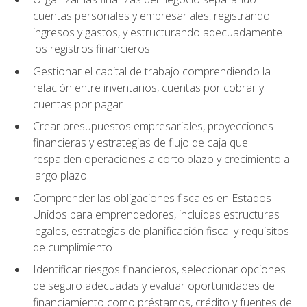
cuentas personales y empresariales, registrando
ingresos y gastos, y estructurando adecuadamente
los registros financieros
Gestionar el capital de trabajo comprendiendo la
relación entre inventarios, cuentas por cobrar y
cuentas por pagar
Crear presupuestos empresariales, proyecciones
financieras y estrategias de flujo de caja que
respalden operaciones a corto plazo y crecimiento a
largo plazo
Comprender las obligaciones fiscales en Estados
Unidos para emprendedores, incluidas estructuras
legales, estrategias de planificación fiscal y requisitos
de cumplimiento
Identificar riesgos financieros, seleccionar opciones
de seguro adecuadas y evaluar oportunidades de
financiamiento como préstamos, crédito y fuentes de