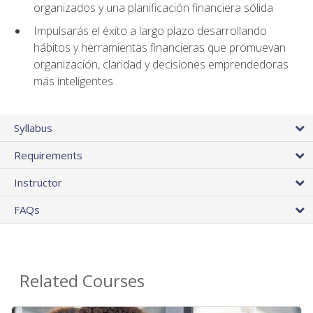
organizados y una planificación financiera sólida
Impulsarás el éxito a largo plazo desarrollando
hábitos y herramientas financieras que promuevan
organización, claridad y decisiones emprendedoras
más inteligentes
Syllabus
Requirements
Instructor
FAQs
Related Courses