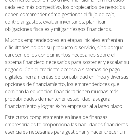
cada vez más competitivo, los propietarios de negocios
deben comprender cómo gestionar el flujo de caja,
controlar gastos, evaluar inventarios, planificar
obligaciones fiscales y mitigar riesgos financieros.
Muchos emprendedores en etapas iniciales enfrentan
dificultades no por su producto o servicio, sino porque
carecen de los conocimientos necesarios sobre el
sistema financiero necesarios para sostener y escalar su
negocio. Con el creciente acceso a sistemas de pago
digitales, herramientas de contabilidad en línea y diversas
opciones de financiamiento, los emprendedores que
dominan la educación financiera tienen muchas más
probabilidades de mantener estabilidad, asegurar
financiamiento y lograr éxito empresarial a largo plazo.
Este curso completamente en línea de finanzas
empresariales te proporciona las habilidades financieras
esenciales necesarias para gestionar y hacer crecer un