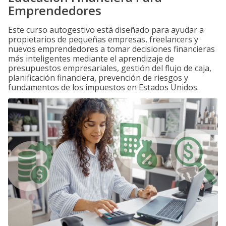
Emprendedores
Este curso autogestivo está diseñado para ayudar a
propietarios de pequeñas empresas, freelancers y
nuevos emprendedores a tomar decisiones financieras
más inteligentes mediante el aprendizaje de
presupuestos empresariales, gestión del flujo de caja,
planificación financiera, prevención de riesgos y
fundamentos de los impuestos en Estados Unidos.