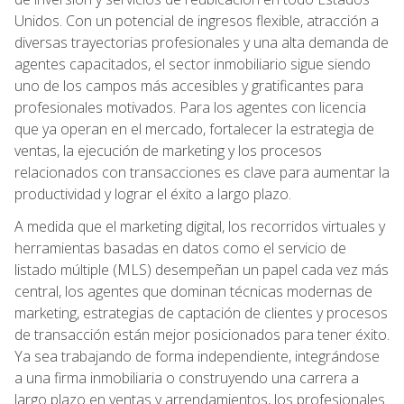
Unidos. Con un potencial de ingresos flexible, atracción a
diversas trayectorias profesionales y una alta demanda de
agentes capacitados, el sector inmobiliario sigue siendo
uno de los campos más accesibles y gratificantes para
profesionales motivados. Para los agentes con licencia
que ya operan en el mercado, fortalecer la estrategia de
ventas, la ejecución de marketing y los procesos
relacionados con transacciones es clave para aumentar la
productividad y lograr el éxito a largo plazo.
A medida que el marketing digital, los recorridos virtuales y
herramientas basadas en datos como el servicio de
listado múltiple (MLS) desempeñan un papel cada vez más
central, los agentes que dominan técnicas modernas de
marketing, estrategias de captación de clientes y procesos
de transacción están mejor posicionados para tener éxito.
Ya sea trabajando de forma independiente, integrándose
a una firma inmobiliaria o construyendo una carrera a
largo plazo en ventas y arrendamientos, los profesionales