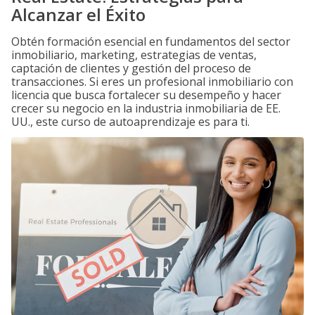
Alcanzar el Éxito
Obtén formación esencial en fundamentos del sector
inmobiliario, marketing, estrategias de ventas,
captación de clientes y gestión del proceso de
transacciones. Si eres un profesional inmobiliario con
licencia que busca fortalecer su desempeño y hacer
crecer su negocio en la industria inmobiliaria de EE.
UU., este curso de autoaprendizaje es para ti.