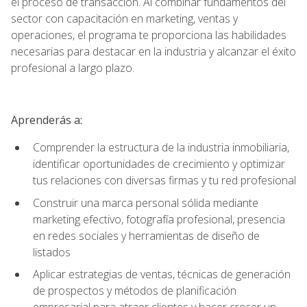
el proceso de transacción. Al combinar fundamentos del
sector con capacitación en marketing, ventas y
operaciones, el programa te proporciona las habilidades
necesarias para destacar en la industria y alcanzar el éxito
profesional a largo plazo.
Aprenderás a:
Comprender la estructura de la industria inmobiliaria,
identificar oportunidades de crecimiento y optimizar
tus relaciones con diversas firmas y tu red profesional
Construir una marca personal sólida mediante
marketing efectivo, fotografía profesional, presencia
en redes sociales y herramientas de diseño de
listados
Aplicar estrategias de ventas, técnicas de generación
de prospectos y métodos de planificación