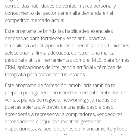
con sólidas habilidades de ventas, marca personal y
conocimiento del sector tienen alta demanda en el
competitivo mercado actual.
Este programa te brinda las habilidades esenciales
necesarias para fortalecer y escalar tu práctica
inmobiliaria actual. Aprenderás a identificar oportunidades,
seleccionar la firma adecuada, construir una marca
personal y utilizar herramientas como el MLS, plataformas
CRM, aplicaciones de inteligencia artificial y técnicas de
fotografía para fortalecer tus listados.
Este programa de formación inmobiliaria también te
prepara para generar prospectos mediante embudos de
ventas, planes de negocio, networking y jornadas de
puertas abiertas. A través de una guía paso a paso,
aprenderás a representar a compradores, vendedores,
arrendadores e inquilinos mientras gestionas
inspecciones, avalúos, opciones de financiamiento y todo