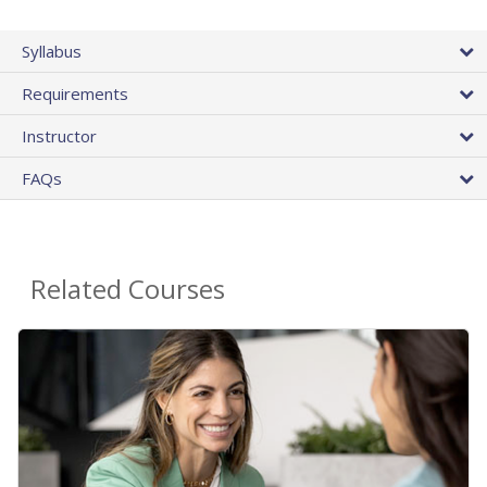
Syllabus
Requirements
Instructor
FAQs
Related Courses