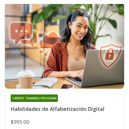
CAREER TRAINING PROGRAM
Habilidades de Alfabetización Digital
$995.00