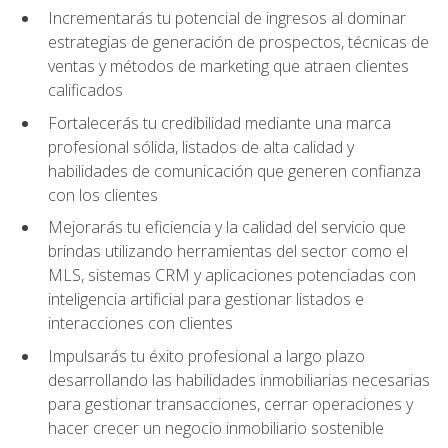
Incrementarás tu potencial de ingresos al dominar
estrategias de generación de prospectos, técnicas de
ventas y métodos de marketing que atraen clientes
calificados
Fortalecerás tu credibilidad mediante una marca
profesional sólida, listados de alta calidad y
habilidades de comunicación que generen confianza
con los clientes
Mejorarás tu eficiencia y la calidad del servicio que
brindas utilizando herramientas del sector como el
MLS, sistemas CRM y aplicaciones potenciadas con
inteligencia artificial para gestionar listados e
interacciones con clientes
Impulsarás tu éxito profesional a largo plazo
desarrollando las habilidades inmobiliarias necesarias
para gestionar transacciones, cerrar operaciones y
hacer crecer un negocio inmobiliario sostenible